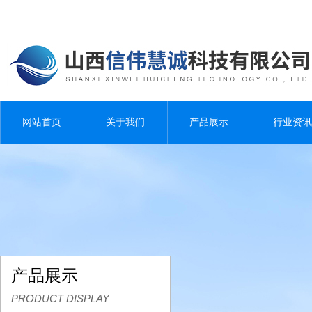
网站首页
关于我们
产品展示
行业资讯
产品展示
PRODUCT DISPLAY