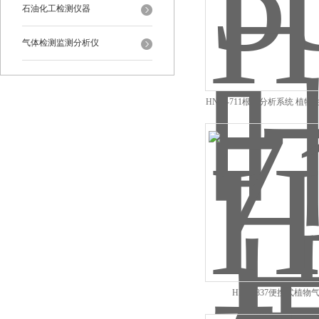
石油化工检测仪器
气体检测监测分析仪
HNM-711根系分析系统 植
HNM-837便携式植物