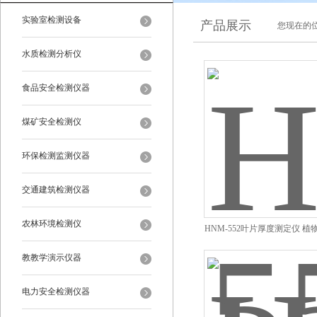
实验室检测设备
产品展示
您现在的位
水质检测分析仪
食品安全检测仪器
煤矿安全检测仪
环保检测监测仪器
交通建筑检测仪器
农林环境检测仪
HNM-552叶片厚度测定仪 
器
教教学演示仪器
电力安全检测仪器