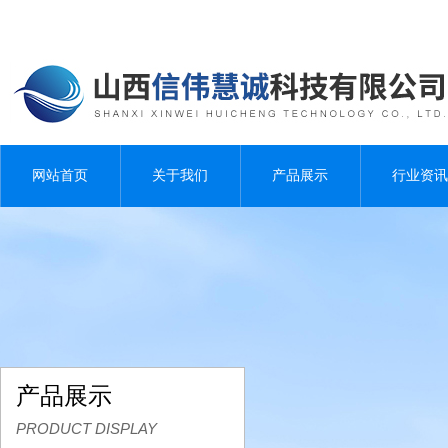
网站首页
关于我们
产品展示
行业资讯
产品展示
PRODUCT DISPLAY