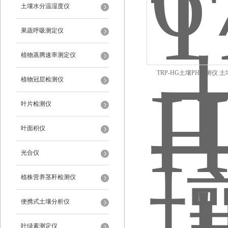
土壤水分温湿度仪
果蔬呼吸测定仪
植物蒸腾速率测定仪
TRP-HG土壤PH速测仪 
植物冠层检测仪
叶片检测仪
叶面积仪
光合仪
植株营养茎秆检测仪
便携式土壤分析仪
叶绿素测定仪