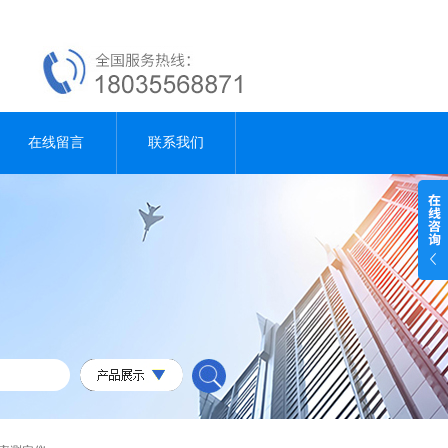
在线留言
联系我们