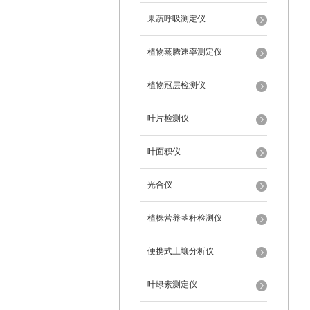
果蔬呼吸测定仪
植物蒸腾速率测定仪
植物冠层检测仪
叶片检测仪
叶面积仪
光合仪
植株营养茎秆检测仪
便携式土壤分析仪
叶绿素测定仪