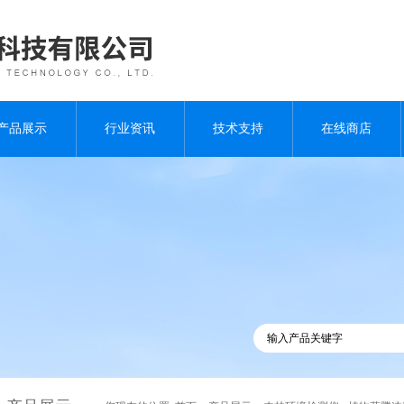
产品展示
行业资讯
技术支持
在线商店