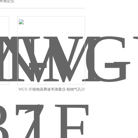
率测定仪
WGY-1F植物蒸腾速率测量仪 植物气孔计