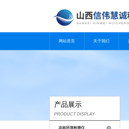
网站首页
关于我们
产品展示
PRODUCT DISPLAY
农林环境检测仪