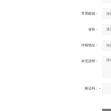
常用邮箱：
省份：
详细地址：
补充说明：
验证码：