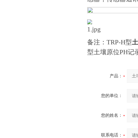
备注：TRP-H型
土
型土壤原位PH记
产品：
您的单位：
您的姓名：
联系电话：