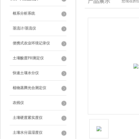
产品展示
您现在的位
根系分析系统
茎流计/茎流仪
便携式农业环境记录仪
土壤酸度PH测定仪
快速土壤水分仪
植物蒸腾光合测定仪
农残仪
土壤硬度紧实度仪
土壤水分温湿度仪