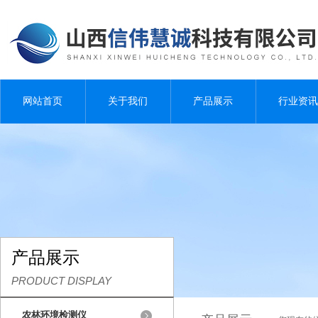
网站首页
关于我们
产品展示
行业资讯
产品展示
PRODUCT DISPLAY
农林环境检测仪