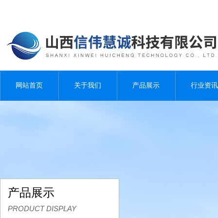
网站首页
关于我们
产品展示
行业资讯
产品展示
PRODUCT DISPLAY