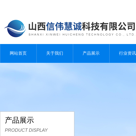
网站首页
关于我们
产品展示
行业资讯
产品展示
PRODUCT DISPLAY