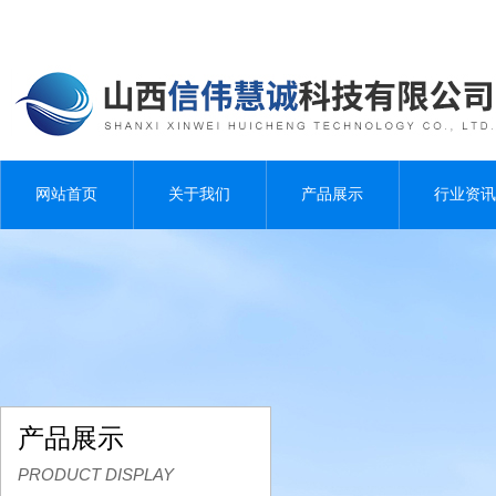
网站首页
关于我们
产品展示
行业资讯
产品展示
PRODUCT DISPLAY