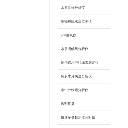
水质采样分析仪
生物在线水质监测仪
ppb溶氧仪
水质溶解氧分析仪
便携式水中叶绿素测定仪
焦炭水分快速分析仪
水中叶绿素分析仪
透明度盘
快速多参数水质分析仪