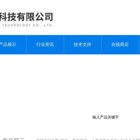
产品展示
行业资讯
技术支持
在线商店