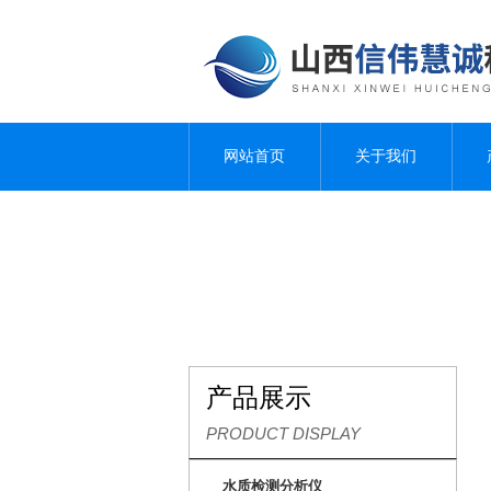
网站首页
关于我们
产品展示
PRODUCT DISPLAY
水质检测分析仪