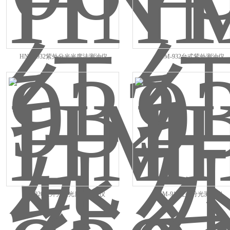
HNM-932紫外分光光度法测油仪
HNM-932台式紫外测油仪
HM-920红外分光光度法测油仪
HM-910红外分光测油仪