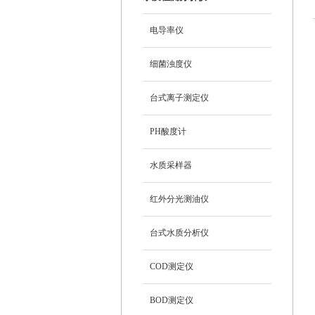
电导率仪
细菌浊度仪
台式离子测定仪
PH酸度计
水质采样器
红外分光测油仪
台式水质分析仪
COD测定仪
BOD测定仪