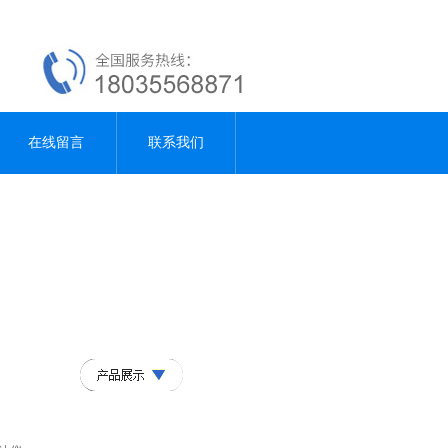
在线留言
联系我们