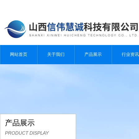
网站首页
关于我们
产品展示
行业资讯
产品展示
PRODUCT DISPLAY