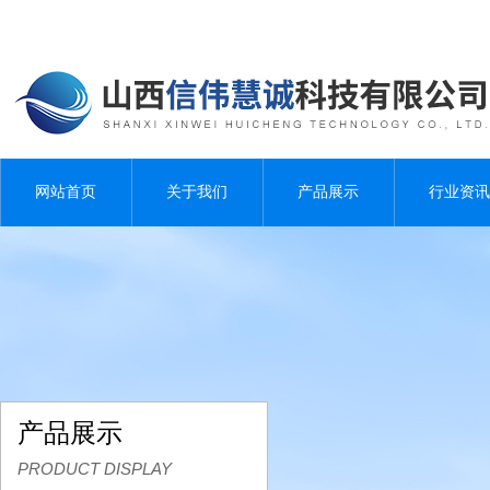
网站首页
关于我们
产品展示
行业资讯
产品展示
PRODUCT DISPLAY