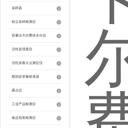
采样器
粉尘采样检测仪
容量法卡尔费休水分仪
活性炭强度仪
活性炭着火点测定仪
模拟应变量校准器
露点仪
工业产品检测仪
食品包装检测仪