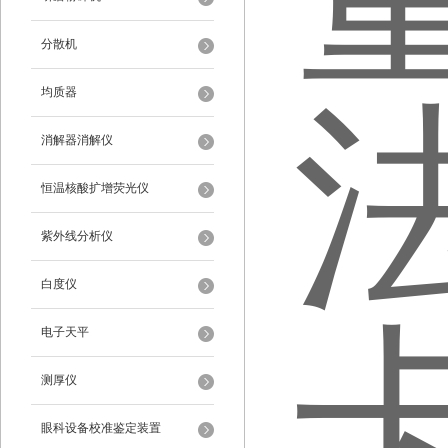
分散机
均质器
消解器消解仪
恒温核酸扩增荧光仪
紫外线分析仪
白度仪
电子天平
测厚仪
眼科设备校准鉴定装置