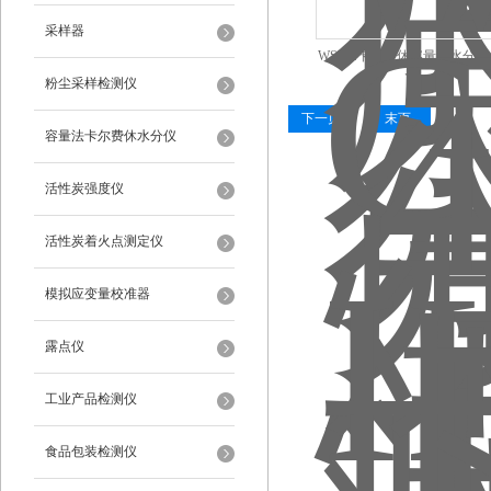
采样器
WSY-4卡尔费休容量法水分仪
粉尘采样检测仪
下一页
末页
容量法卡尔费休水分仪
活性炭强度仪
活性炭着火点测定仪
模拟应变量校准器
露点仪
工业产品检测仪
食品包装检测仪