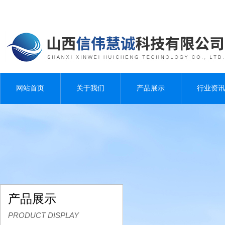
网站首页
关于我们
产品展示
行业资讯
产品展示
PRODUCT DISPLAY