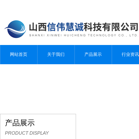
网站首页
关于我们
产品展示
行业资讯
产品展示
PRODUCT DISPLAY