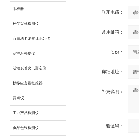
采样器
联系电话：
粉尘采样检测仪
常用邮箱：
容量法卡尔费休水分仪
省份：
活性炭强度仪
活性炭着火点测定仪
详细地址：
模拟应变量校准器
补充说明：
露点仪
工业产品检测仪
验证码：
食品包装检测仪