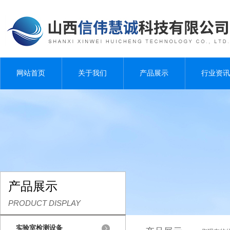
网站首页
关于我们
产品展示
行业资讯
产品展示
PRODUCT DISPLAY
实验室检测设备