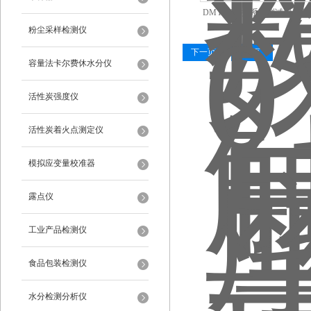
DMY-01摩擦系数测试仪 摩
粉尘采样检测仪
下一页
末页
容量法卡尔费休水分仪
活性炭强度仪
活性炭着火点测定仪
模拟应变量校准器
露点仪
工业产品检测仪
食品包装检测仪
水分检测分析仪