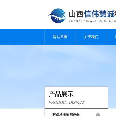
网站首页
关于我们
产品展示
PRODUCT DISPLAY
环保检测监测仪器