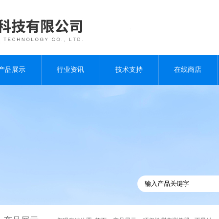
产品展示
行业资讯
技术支持
在线商店