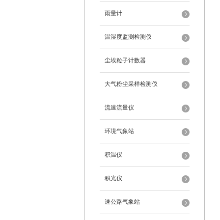
雨量计
温湿度监测检测仪
尘埃粒子计数器
大气粉尘采样检测仪
流速流量仪
环境气象站
积温仪
积光仪
速公路气象站