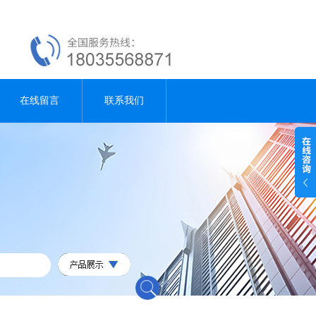
在线留言
联系我们