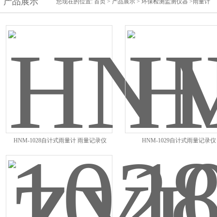
产品展示
您现在的位置:
首页
>
产品展示
>
环保检测监测仪器
>雨量计
HNM-1028自计式雨量计 雨量记录仪
HNM-1029自计式雨量记录仪