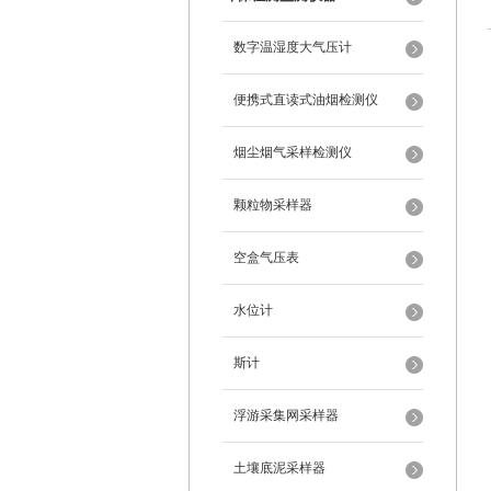
数字温湿度大气压计
便携式直读式油烟检测仪
烟尘烟气采样检测仪
颗粒物采样器
空盒气压表
水位计
斯计
浮游采集网采样器
土壤底泥采样器