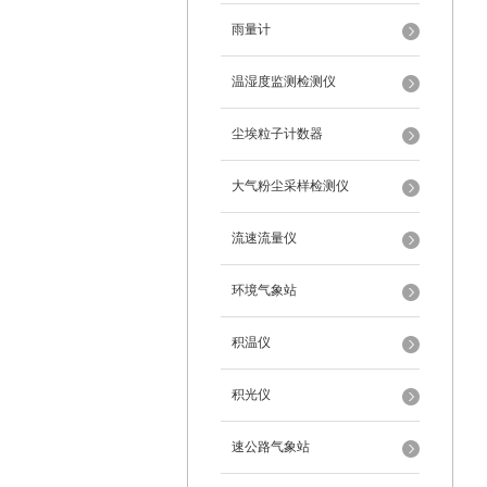
雨量计
温湿度监测检测仪
尘埃粒子计数器
大气粉尘采样检测仪
流速流量仪
环境气象站
积温仪
积光仪
速公路气象站