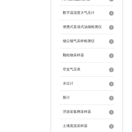
数字温湿度大气压计
便携式直读式油烟检测仪
烟尘烟气采样检测仪
颗粒物采样器
空盒气压表
水位计
斯计
浮游采集网采样器
土壤底泥采样器