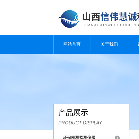
网站首页
关于我们
产品展示
PRODUCT DISPLAY
环保检测监测仪器