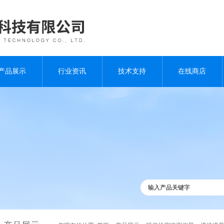
产品展示
行业资讯
技术支持
在线商店