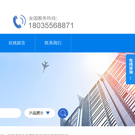
在线留言
联系我们