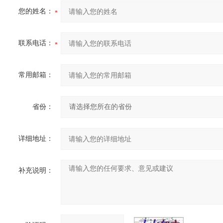
您的姓名：
联系电话：
常用邮箱：
省份：
详细地址：
补充说明：