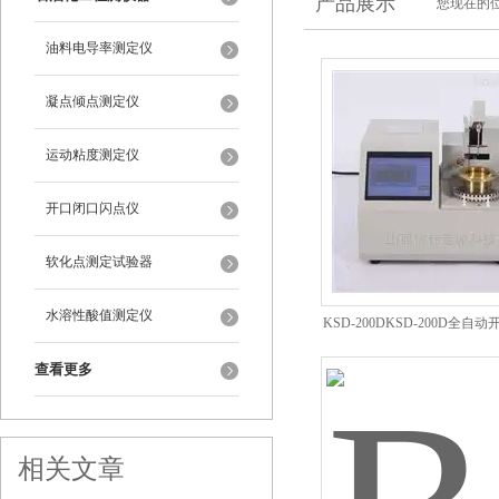
产品展示
您现在的位
油料电导率测定仪
凝点倾点测定仪
运动粘度测定仪
开口闭口闪点仪
软化点测定试验器
水溶性酸值测定仪
KSD-200DKSD-200D全自
仪
查看更多
相关文章