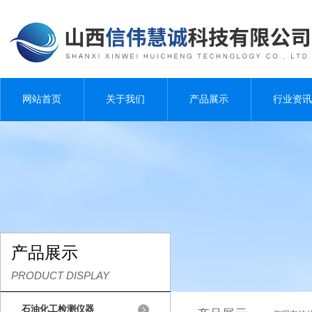
网站首页
关于我们
产品展示
行业资讯
产品展示
PRODUCT DISPLAY
石油化工检测仪器