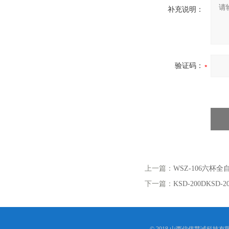
补充说明：
验证码：
上一篇：
WSZ-106六杯
下一篇：
KSD-200DKS