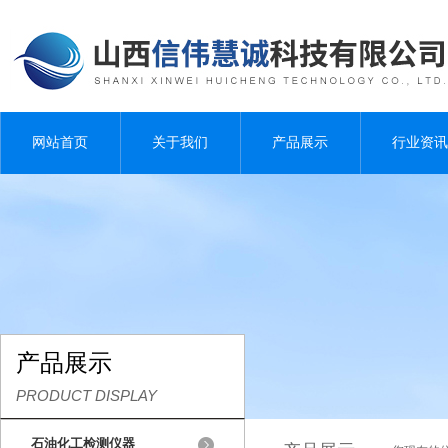
网站首页
关于我们
产品展示
行业资讯
产品展示
PRODUCT DISPLAY
石油化工检测仪器