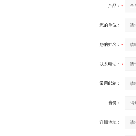
产品：
您的单位：
您的姓名：
联系电话：
常用邮箱：
省份：
详细地址：