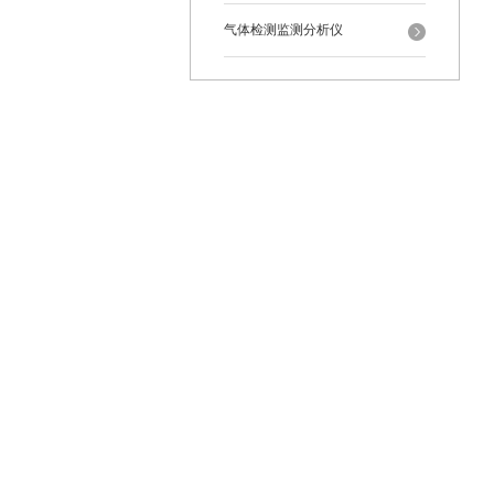
气体检测监测分析仪