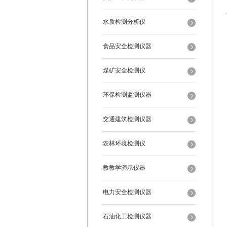
水质检测分析仪
食品安全检测仪器
煤矿安全检测仪
环保检测监测仪器
交通建筑检测仪器
农林环境检测仪
教教学演示仪器
电力安全检测仪器
石油化工检测仪器