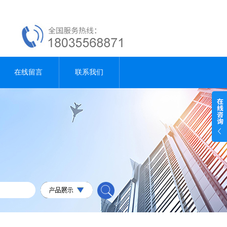
在线留言
联系我们