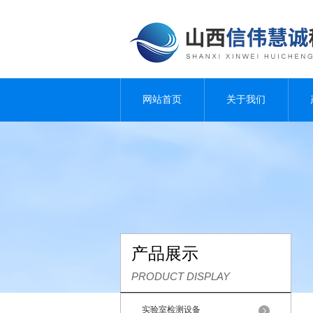
网站首页
关于我们
产品展示
PRODUCT DISPLAY
实验室检测设备