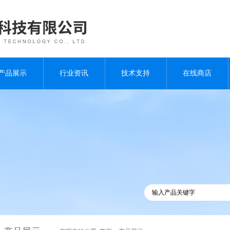
产品展示
行业资讯
技术支持
在线商店