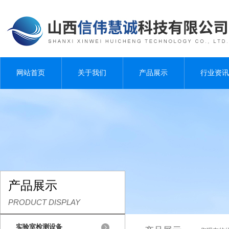
网站首页
关于我们
产品展示
行业资讯
产品展示
PRODUCT DISPLAY
实验室检测设备