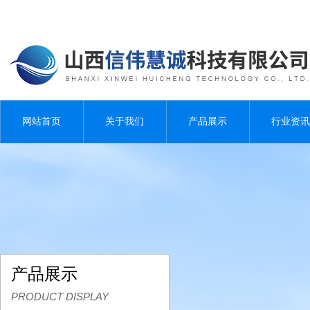
网站首页
关于我们
产品展示
行业资讯
产品展示
PRODUCT DISPLAY