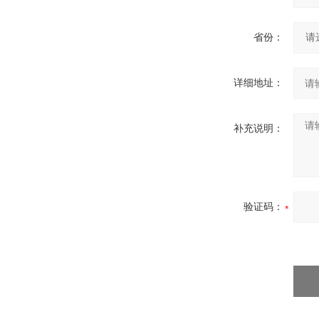
省份：
详细地址：
补充说明：
验证码：