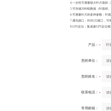
4.一次性可测量较大叶片面积（10
5.可存储2000组数据（叶面
6.可测量叶片的多种参数：叶
7.通讯接口：RSR232接口，
8.GPS定位：集成速GPS
产品：
您的单位：
您的姓名：
联系电话：
常用邮箱：