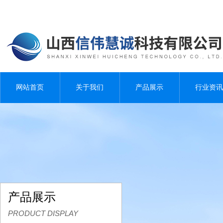
网站首页
关于我们
产品展示
行业资讯
产品展示
PRODUCT DISPLAY