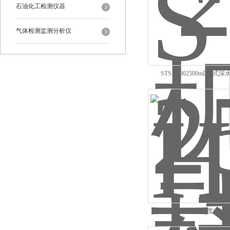
石油化工检测仪器
气体检测监测分析仪
STS-25002500mL桶式
HEY-2指针果品硬度计 