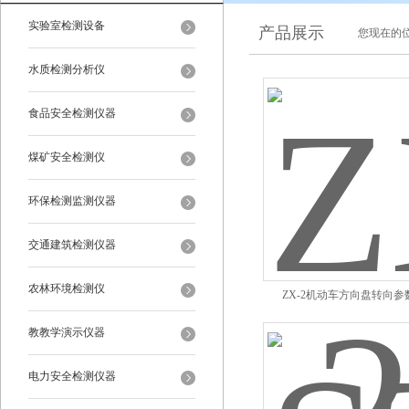
实验室检测设备
产品展示
您现在的位
水质检测分析仪
食品安全检测仪器
煤矿安全检测仪
环保检测监测仪器
交通建筑检测仪器
农林环境检测仪
ZX-2机动车方向盘转向参
教教学演示仪器
电力安全检测仪器