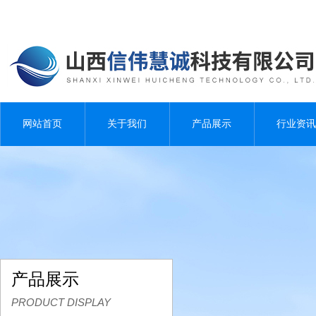
网站首页
关于我们
产品展示
行业资讯
产品展示
PRODUCT DISPLAY