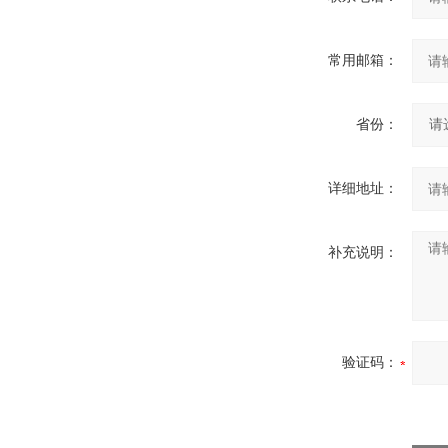
常用邮箱：
省份：
详细地址：
补充说明：
验证码：