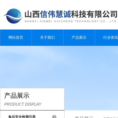
网站首页
关于我们
产品展示
行业资讯
产品展示
PRODUCT DISPLAY
食品安全检测仪器