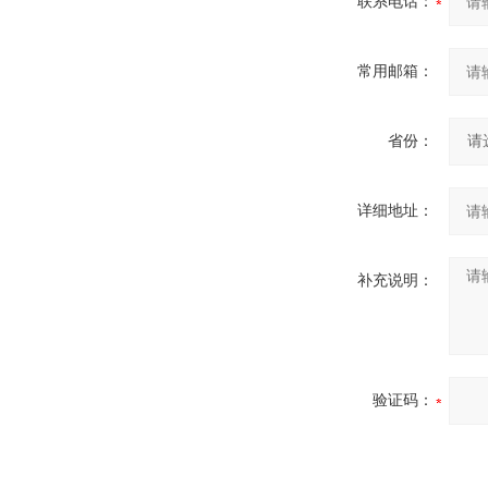
联系电话：
常用邮箱：
省份：
详细地址：
补充说明：
验证码：