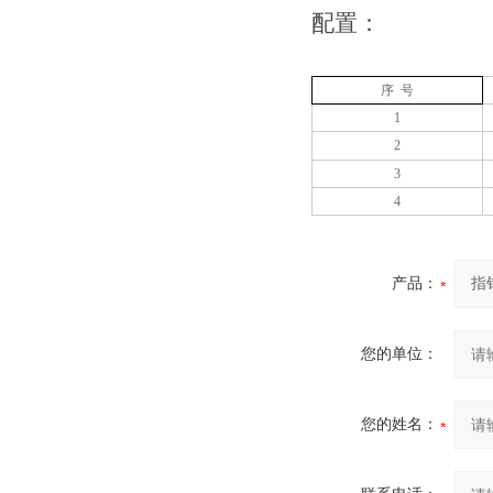
配置：
序 号
1
2
3
4
产品：
您的单位：
您的姓名：