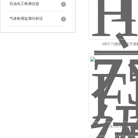
石油化工检测仪器
气体检测监测分析仪
HBT-75便携式数字酒
FK711-1990巴氏