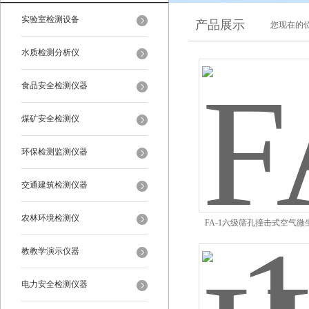
实验室检测设备
产品展示
您现在的位
水质检测分析仪
食品安全检测仪器
煤矿安全检测仪
环保检测监测仪器
交通建筑检测仪器
农林环境检测仪
FA-1六级筛孔撞击式空气
教教学演示仪器
电力安全检测仪器