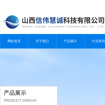
网站首页
关于我们
产品展示
行业资讯
产品展示
PRODUCT DISPLAY