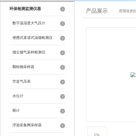
环保检测监测仪器
产品展示
您现在的位
数字温湿度大气压计
便携式直读式油烟检测仪
烟尘烟气采样检测仪
颗粒物采样器
空盒气压表
水位计
斯计
浮游采集网采样器