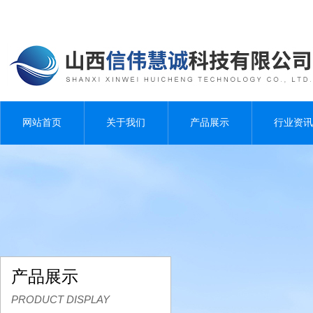
网站首页
关于我们
产品展示
行业资讯
产品展示
PRODUCT DISPLAY