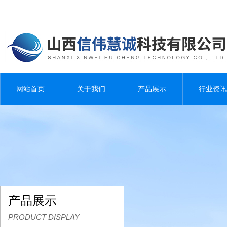
网站首页
关于我们
产品展示
行业资讯
产品展示
PRODUCT DISPLAY