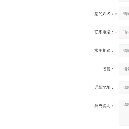
您的姓名：
联系电话：
常用邮箱：
省份：
详细地址：
补充说明：