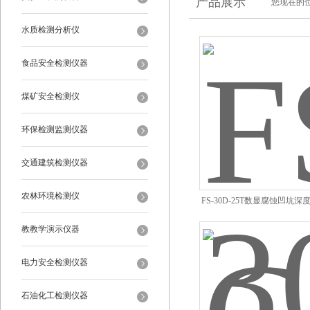
产品展示
您现在的位
水质检测分析仪
食品安全检测仪器
煤矿安全检测仪
环保检测监测仪器
交通建筑检测仪器
农林环境检测仪
FS-30D-25T数显腐蚀凹坑
教教学演示仪器
电力安全检测仪器
石油化工检测仪器