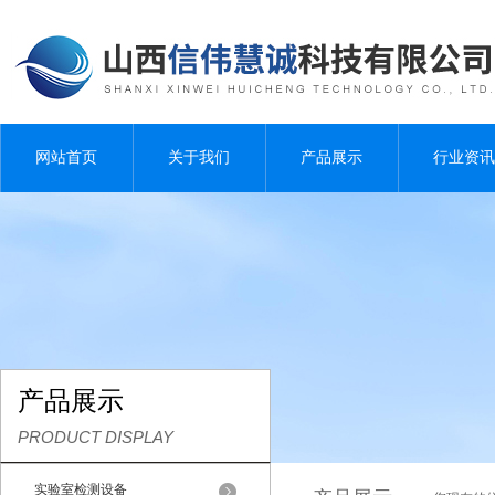
网站首页
关于我们
产品展示
行业资讯
产品展示
PRODUCT DISPLAY
实验室检测设备