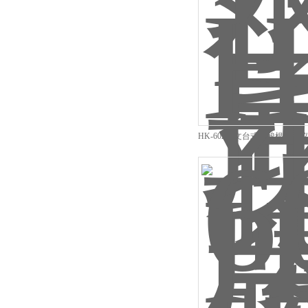
HK-602中文台式磷酸根分析
测仪