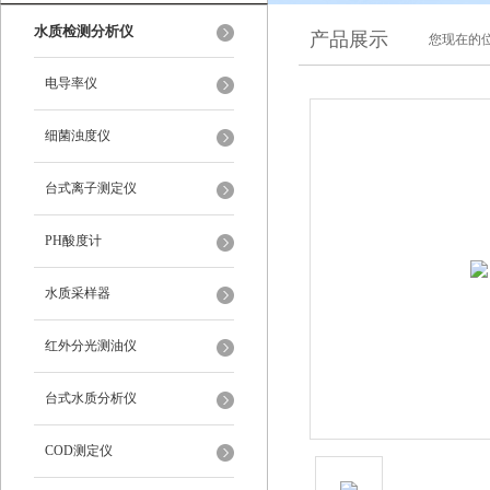
水质检测分析仪
产品展示
您现在的位
电导率仪
细菌浊度仪
台式离子测定仪
PH酸度计
水质采样器
红外分光测油仪
台式水质分析仪
COD测定仪