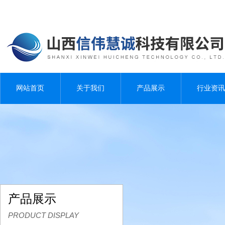
网站首页
关于我们
产品展示
行业资讯
产品展示
PRODUCT DISPLAY