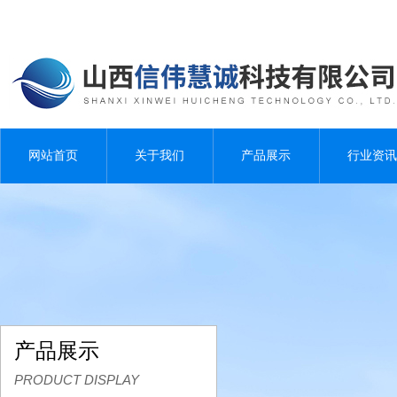
网站首页
关于我们
产品展示
行业资讯
产品展示
PRODUCT DISPLAY