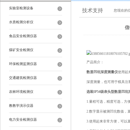
实验室检测设备
技术支持
您现在的
水质检测分析仪
信
食品安全检测仪器
煤矿安全检测仪
产品简介：
环保检测监测仪器
数显凹坑深度测量仪
使用起
交通建筑检测仪器
深度测量，也可用于模具注
农林环境检测仪
选装IP54级表头型数显凹
1.量程可选，精度可选，方
教教学演示仪器
2.数字显示被测凹坑数值，
电力安全检测仪器
3.使用起来非常方便，可以