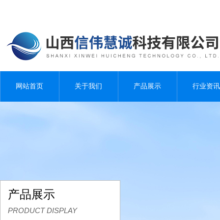
网站首页
关于我们
产品展示
行业资讯
产品展示
PRODUCT DISPLAY