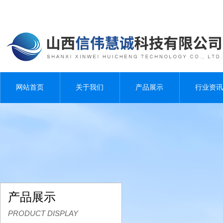
网站首页
关于我们
产品展示
行业资讯
产品展示
PRODUCT DISPLAY