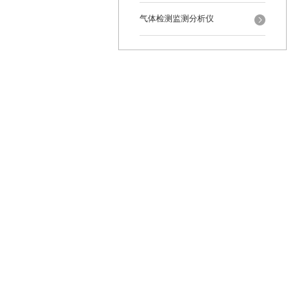
气体检测监测分析仪