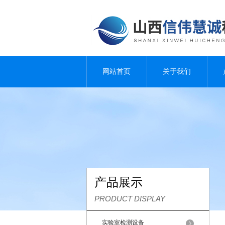
网站首页
关于我们
产品展示
PRODUCT DISPLAY
实验室检测设备