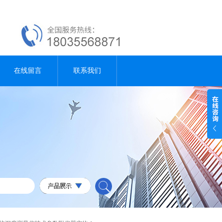
在线留言
联系我们