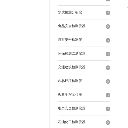
水质检测分析仪
食品安全检测仪器
煤矿安全检测仪
环保检测监测仪器
交通建筑检测仪器
农林环境检测仪
教教学演示仪器
电力安全检测仪器
石油化工检测仪器