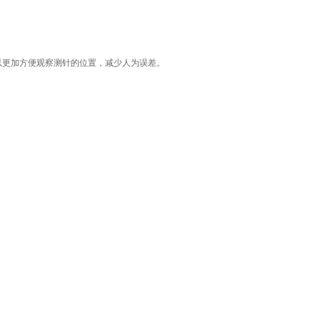
以更加方便观察测针的位置，减少人为误差。