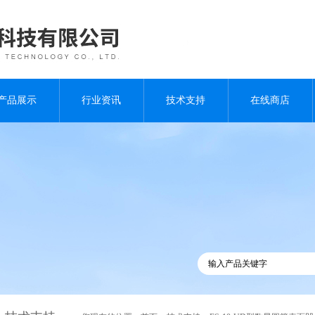
产品展示
行业资讯
技术支持
在线商店