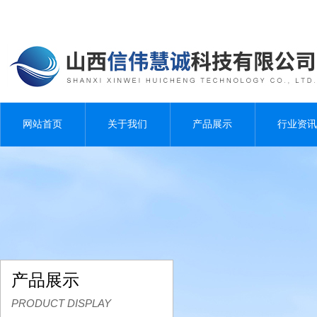
网站首页
关于我们
产品展示
行业资讯
产品展示
PRODUCT DISPLAY