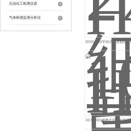
石油化工检测仪器
气体检测监测分析仪
HNM-1050手持式多普勒流
流速监测仪
HCK-9BD便携式总氯检测仪