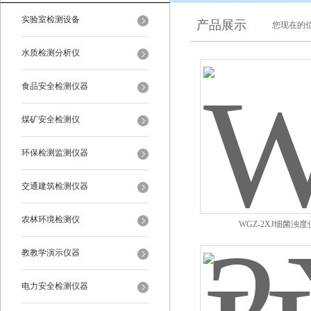
实验室检测设备
产品展示
您现在的位
水质检测分析仪
食品安全检测仪器
煤矿安全检测仪
环保检测监测仪器
交通建筑检测仪器
农林环境检测仪
WGZ-2XJ细菌浊度
教教学演示仪器
电力安全检测仪器