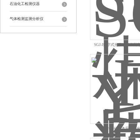
石油化工检测仪器
气体检测监测分析仪
SGJ-I数字式光干涉甲烷测
YHJ-200J矿用本安型激