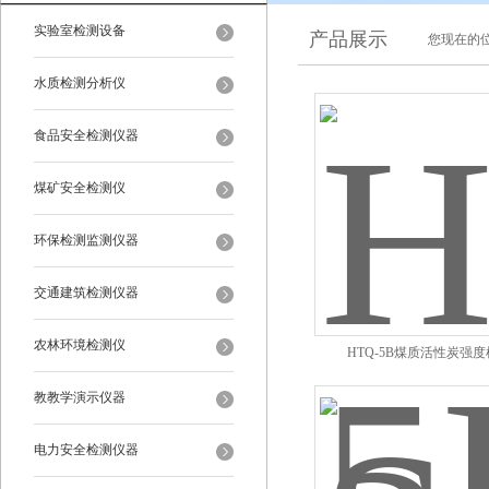
实验室检测设备
产品展示
您现在的位
水质检测分析仪
食品安全检测仪器
煤矿安全检测仪
环保检测监测仪器
交通建筑检测仪器
农林环境检测仪
HTQ-5B煤质活性炭强
教教学演示仪器
电力安全检测仪器