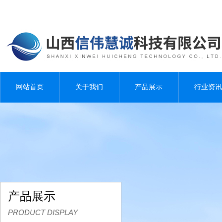
网站首页
关于我们
产品展示
行业资讯
产品展示
PRODUCT DISPLAY