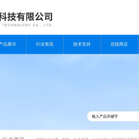
产品展示
行业资讯
技术支持
在线商店