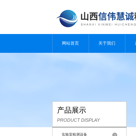
网站首页
关于我们
产品展示
PRODUCT DISPLAY
实验室检测设备