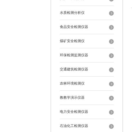
水质检测分析仪
食品安全检测仪器
煤矿安全检测仪
环保检测监测仪器
交通建筑检测仪器
农林环境检测仪
教教学演示仪器
电力安全检测仪器
石油化工检测仪器