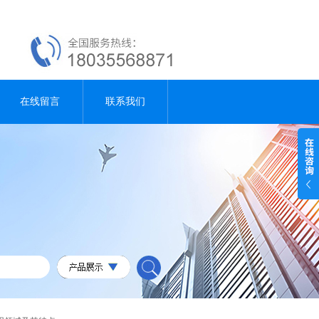
在线留言
联系我们