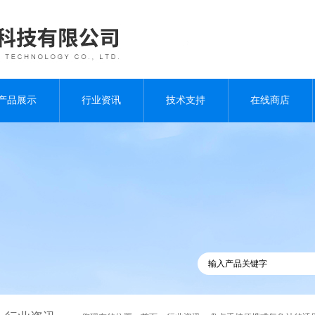
产品展示
行业资讯
技术支持
在线商店