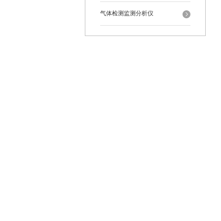
气体检测监测分析仪