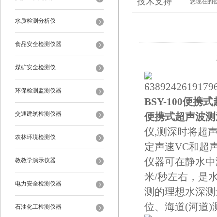
技术支持
您现在的
水质检测分析仪
食品安全检测仪器
煤矿安全检测仪
环保检测监测仪器
BSY-100便
交通建筑检测仪器
便携式超声波测
仪,测深时将超
农林环境检测仪
定声速VC和超
仪器可在静水中
教教学演示仪器
米/秒左右，是
电力安全检测仪器
测的理想水深测
位、海道(河道
石油化工检测仪器