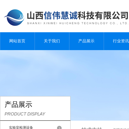
网站首页
关于我们
产品展示
行业资讯
产品展示
PRODUCT DISPLAY
实验室检测设备