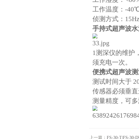
工作温度：-40℃
侦测方式：15Hz/
手持式超声波水
1测深仪的维护
须充电一次。
便携式超声波测
测试时间大于 
传感器必须垂直
测量精度，可多
上一篇：
FS-30-T|F