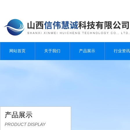
网站首页
关于我们
产品展示
行业资讯
产品展示
PRODUCT DISPLAY