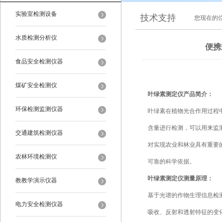
实验室检测设备
技术支持
您现在的
水质检测分析仪
便携
食品安全检测仪器
煤矿安全检测仪
叶绿素测定仪产品简介：
环保检测监测仪器
叶绿素在植物光合作用过程
含量进行检测，可以用来监
交通建筑检测仪器
对实现农业和林业具有重要
农林环境检测仪
可靠的科学依据。
叶绿素测定仪测量原理：
教教学演示仪器
基于光谱的作物生理信息检
电力安全检测仪器
吸收、反射和透射特征的变