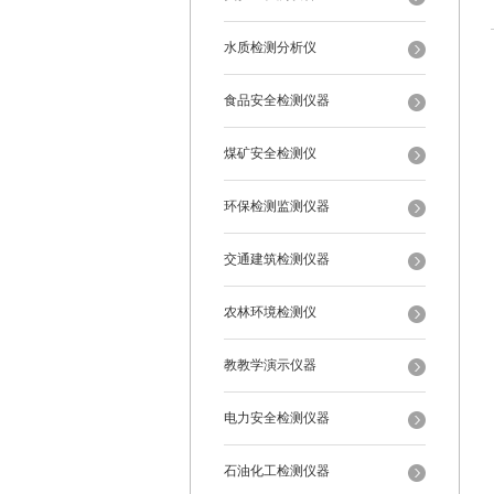
水质检测分析仪
食品安全检测仪器
煤矿安全检测仪
环保检测监测仪器
交通建筑检测仪器
农林环境检测仪
教教学演示仪器
电力安全检测仪器
石油化工检测仪器