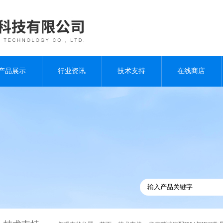
产品展示
行业资讯
技术支持
在线商店