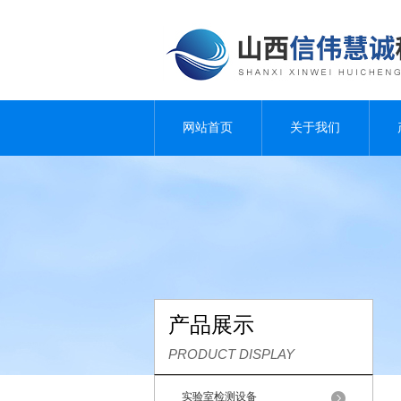
网站首页
关于我们
产品展示
PRODUCT DISPLAY
实验室检测设备