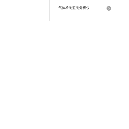
气体检测监测分析仪