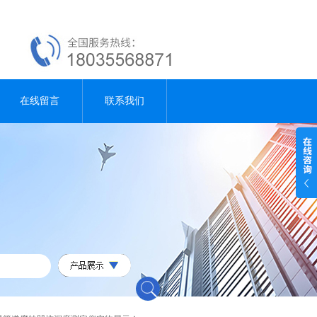
在线留言
联系我们