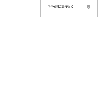
气体检测监测分析仪