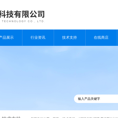
产品展示
行业资讯
技术支持
在线商店