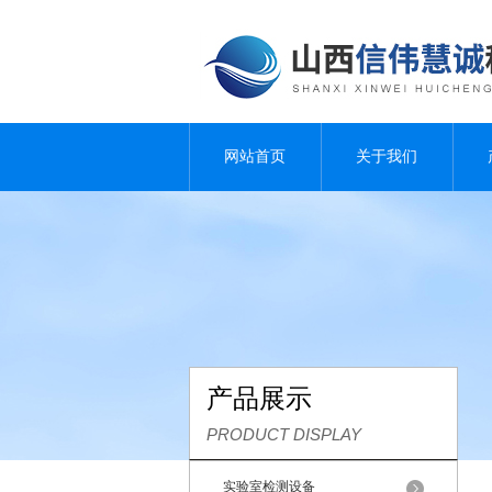
网站首页
关于我们
产品展示
PRODUCT DISPLAY
实验室检测设备