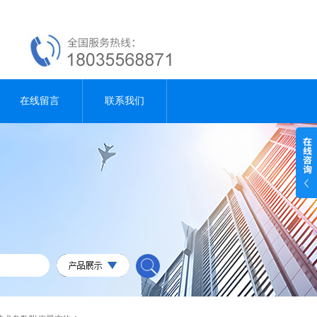
在线留言
联系我们