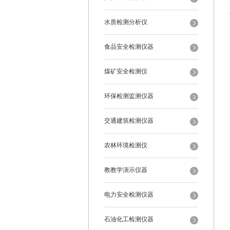
水质检测分析仪
食品安全检测仪器
煤矿安全检测仪
环保检测监测仪器
交通建筑检测仪器
农林环境检测仪
教教学演示仪器
电力安全检测仪器
石油化工检测仪器