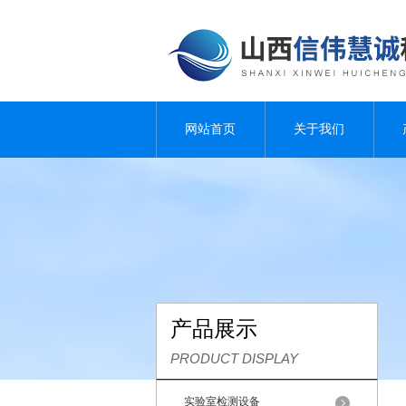
网站首页
关于我们
产品展示
PRODUCT DISPLAY
实验室检测设备