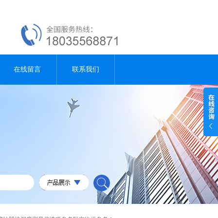
在线留言
联系我们