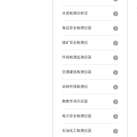
水质检测分析仪
食品安全检测仪器
煤矿安全检测仪
环保检测监测仪器
交通建筑检测仪器
农林环境检测仪
教教学演示仪器
电力安全检测仪器
石油化工检测仪器