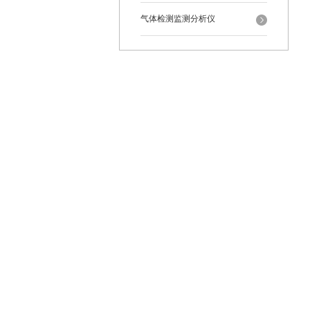
气体检测监测分析仪