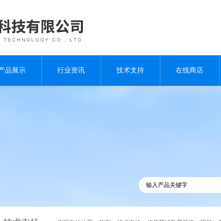
产品展示
行业资讯
技术支持
在线商店