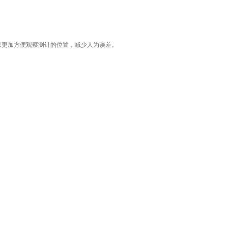
以更加方便观察测针的位置，减少人为误差。