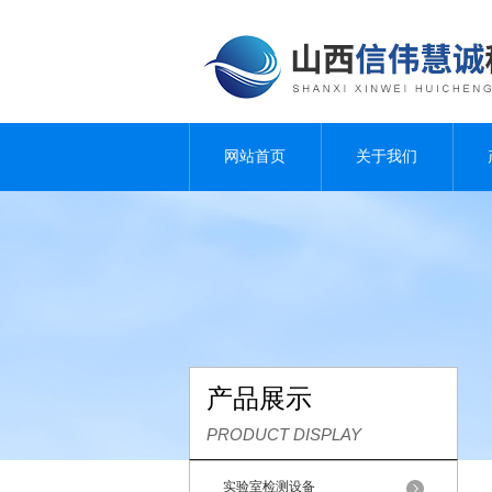
网站首页
关于我们
产品展示
PRODUCT DISPLAY
实验室检测设备