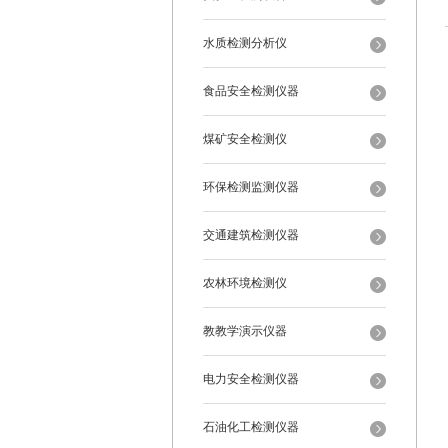
水质检测分析仪
食品安全检测仪器
煤矿安全检测仪
环保检测监测仪器
交通建筑检测仪器
农林环境检测仪
教教学演示仪器
电力安全检测仪器
石油化工检测仪器