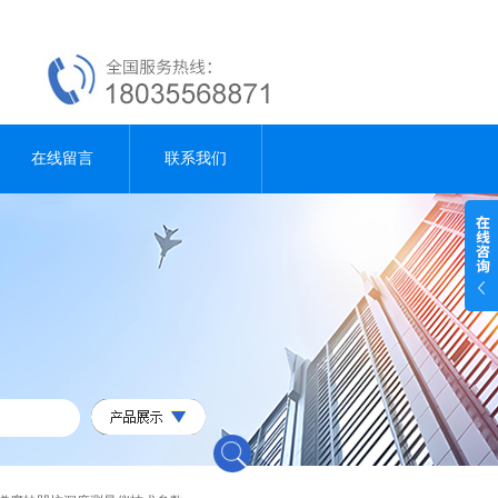
在线留言
联系我们