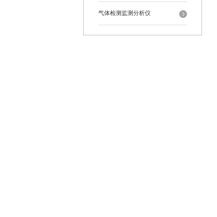
气体检测监测分析仪