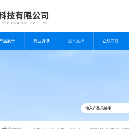
产品展示
行业资讯
技术支持
在线商店