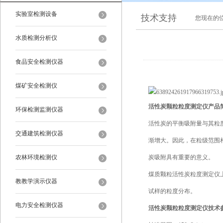
实验室检测设备
技术支持
您现在的
水质检测分析仪
食品安全检测仪器
煤矿安全检测仪
活性炭颗粒粒度测定仪产品
环保检测监测仪器
活性炭的平衡吸附量与其粒
交通建筑检测仪器
渐增大。因此，在粒级范围
农林环境检测仪
炭吸附具有重要的意义。
煤质颗粒活性炭粒度测定仪
教教学演示仪器
试样的粒度分布。
电力安全检测仪器
活性炭颗粒粒度测定仪技术