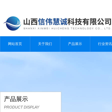
网站首页
关于我们
产品展示
行业资讯
产品展示
PRODUCT DISPLAY