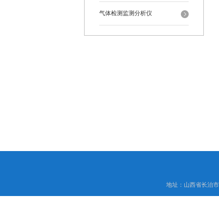
气体检测监测分析仪
地址：山西省长治市