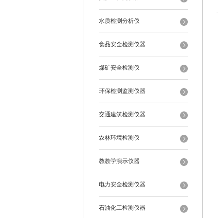
水质检测分析仪
食品安全检测仪器
煤矿安全检测仪
环保检测监测仪器
交通建筑检测仪器
农林环境检测仪
教教学演示仪器
电力安全检测仪器
石油化工检测仪器