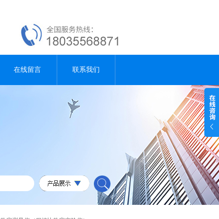
在线留言
联系我们