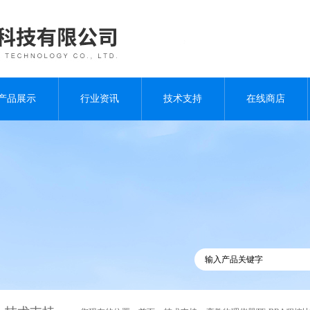
产品展示
行业资讯
技术支持
在线商店