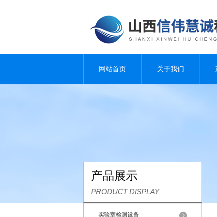
网站首页
关于我们
产品展示
PRODUCT DISPLAY
实验室检测设备