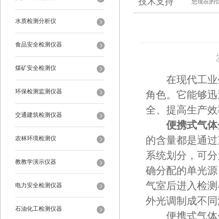
技术支持
您现在的
水质检测分析仪
食品安全检测仪器
煤矿安全检测仪
在现代工业生
环保检测监测仪器
角色。它能够迅
全、提高生产效
交通建筑检测仪器
便携式气体
农林环境检测仪
的含量都是通过
系统划分，可分
教教学演示仪器
确分配的单光源
气室后进入检测
电力安全检测仪器
外光调制成不同
石油化工检测仪器
便携式气体分