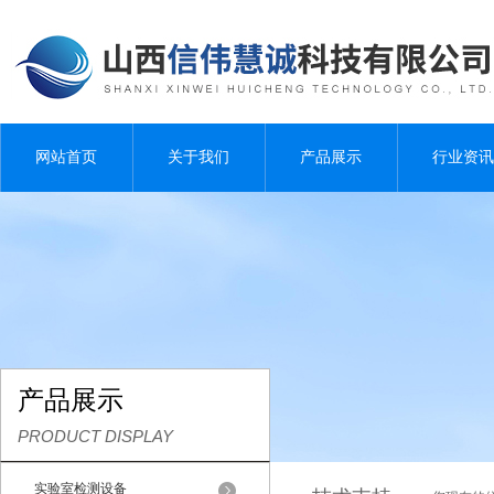
网站首页
关于我们
产品展示
行业资讯
产品展示
PRODUCT DISPLAY
实验室检测设备