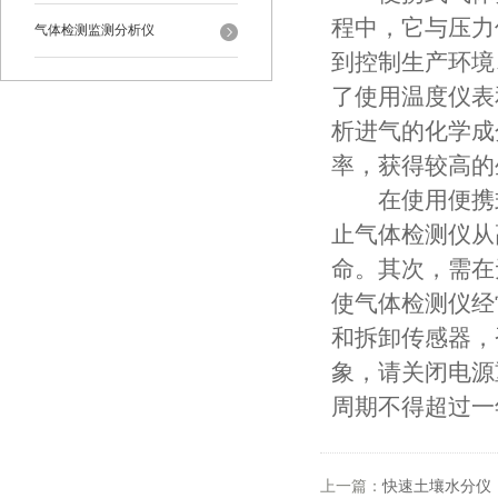
程中，它与压力
气体检测监测分析仪
到控制生产环境
了使用温度仪表
析进气的化学成
率，获得较高的
在使用便携式
止气体检测仪从
命。其次，需在
使气体检测仪经
和拆卸传感器，
象，请关闭电源
周期不得超过一
上一篇：
快速土壤水分仪