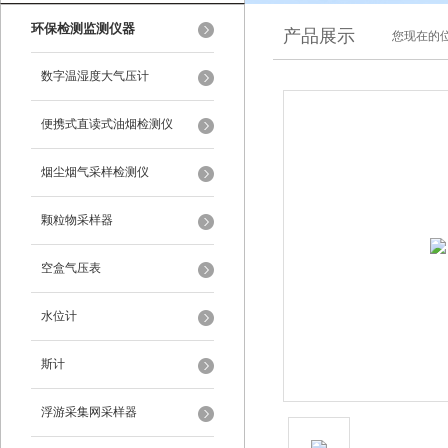
环保检测监测仪器
产品展示
您现在的位
数字温湿度大气压计
便携式直读式油烟检测仪
烟尘烟气采样检测仪
颗粒物采样器
空盒气压表
水位计
斯计
浮游采集网采样器