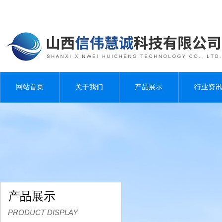
网站首页
关于我们
产品展示
行业资讯
产品展示
PRODUCT DISPLAY