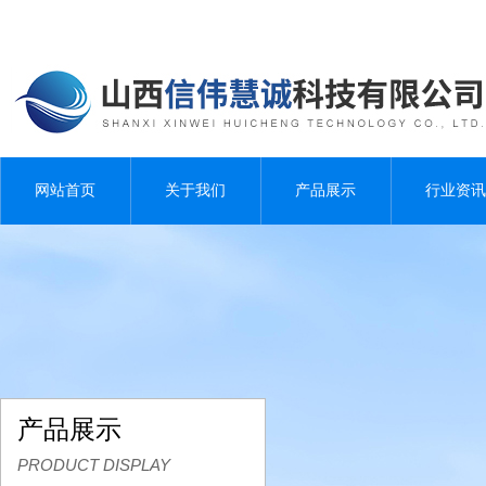
网站首页
关于我们
产品展示
行业资讯
产品展示
PRODUCT DISPLAY