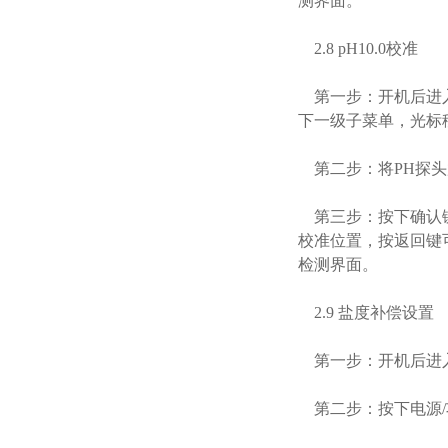
测界面。
2.8 pH10.0校准
第一步：开机后进入
下一级子菜单，光标移
第二步：将PH探头放
第三步：按下确认键，
校准位置，按返回键
检测界面。
2.9 盐度补偿设置
第一步：开机后进
第二步：按下电源/