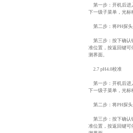
第一步：开机后进入
下一级子菜单，光标移
第二步：将PH探头放
第三步：按下确认键，
准位置，按返回键可
测界面。
2.7 pH4.0校准
第一步：开机后进入
下一级子菜单，光标移
第二步：将PH探头放
第三步：按下确认键，
准位置，按返回键可