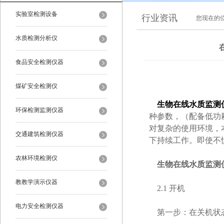
实验室检测设备
行业资讯
您现在的
水质检测分析仪
食品安全检测仪器
煤矿安全检测仪
生物在线水质监测
环保检测监测仪器
种参数，（配备低功
对复杂的使用环境，
交通建筑检测仪器
下持续工作。即使不
农林环境检测仪
生物在线水质监测
教教学演示仪器
2.1 开机
电力安全检测仪器
第一步：在关机状态