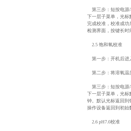
第三步：短按电源/
下一层子菜单，光标
完成校准，校准成功
检测界面，按键长时
2.5 饱和氧校准
第一步：开机后进
第二步：将溶氧温度
第三步：短按电源/
下一层子菜单，光标
钟。默认光标返回到
操作设备返回到初始
2.6 pH7.0校准