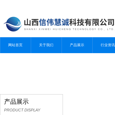
网站首页
关于我们
产品展示
行业资讯
产品展示
PRODUCT DISPLAY