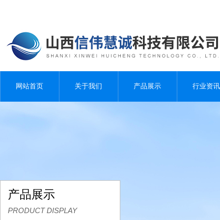
网站首页
关于我们
产品展示
行业资讯
产品展示
PRODUCT DISPLAY