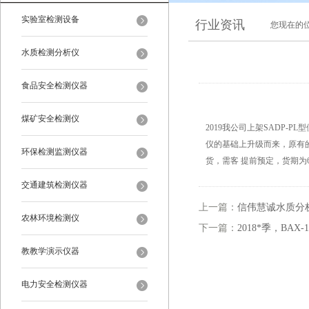
实验室检测设备
行业资讯
您现在的
水质检测分析仪
食品安全检测仪器
煤矿安全检测仪
2019我公司上架SADP-
仪的基础上升级而来，原有的
环保检测监测仪器
货，需客 提前预定，货期为
交通建筑检测仪器
上一篇：
信伟慧诚水质分析
农林环境检测仪
下一篇：
2018*季，BA
教教学演示仪器
电力安全检测仪器