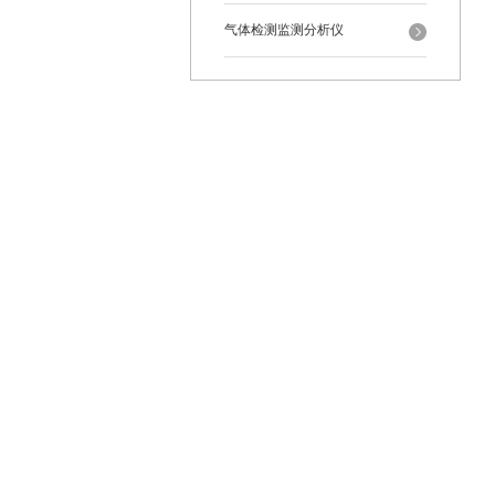
气体检测监测分析仪